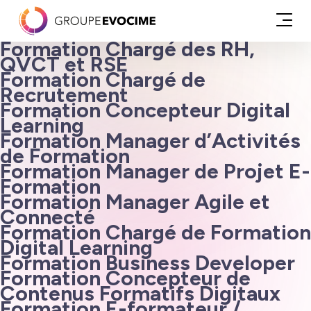
Formation Chargé des RH,
QVCT et RSE
Formation Chargé de
Recrutement
Formation Concepteur Digital
Learning
Formation Manager d’Activités
de Formation
Formation Manager de Projet E-
Formation
Formation Manager Agile et
Connecté
Formation Chargé de Formation
Digital Learning
Formation Business Developer
Formation Concepteur de
Contenus Formatifs Digitaux
Formation E-formateur /