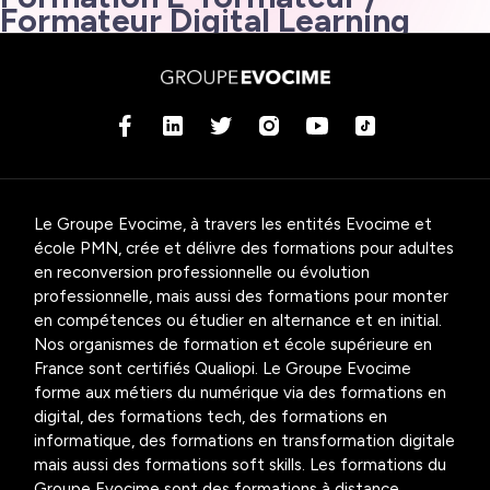
Formateur Digital Learning
Le Groupe Evocime, à travers les entités Evocime et
école PMN, crée et délivre des formations pour adultes
en reconversion professionnelle ou évolution
professionnelle, mais aussi des formations pour monter
en compétences ou étudier en alternance et en initial.
Nos organismes de formation et école supérieure en
France sont certifiés Qualiopi. Le Groupe Evocime
forme aux métiers du numérique via des formations en
digital, des formations tech, des formations en
informatique, des formations en transformation digitale
mais aussi des formations soft skills. Les formations du
Groupe Evocime sont des formations à distance,