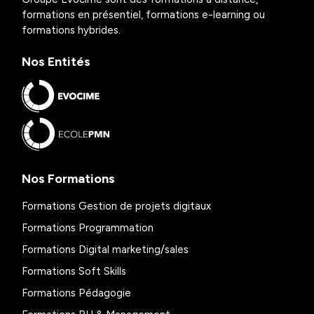
formations en présentiel, formations e-learning ou
formations hybrides.
Nos Entités
Nos Formations
Formations Gestion de projets digitaux
Formations Programmation
Formations Digital marketing/sales
Formations Soft Skills
Formations Pédagogie