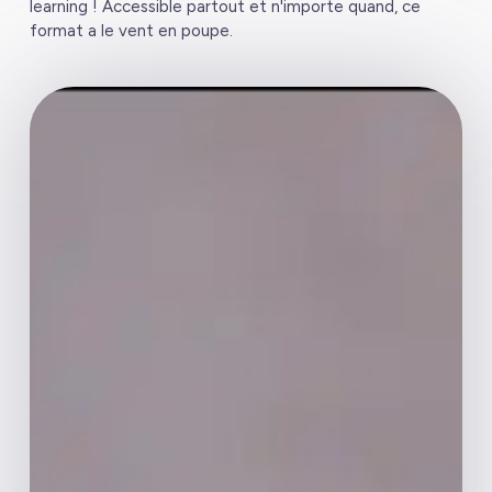
learning ! Accessible partout et n'importe quand, ce
format a le vent en poupe.