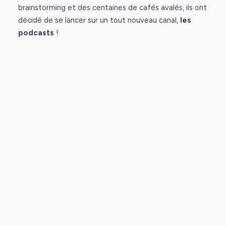
brainstorming et des centaines de cafés avalés, ils ont
décidé de se lancer sur un tout nouveau canal,
les
podcasts
!