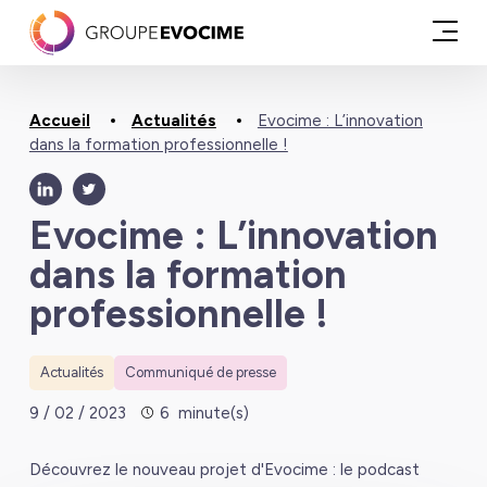
Accueil
Actualités
Evocime : L’innovation
dans la formation professionnelle !
Evocime : L’innovation
dans la formation
professionnelle !
Actualités
Communiqué de presse
9 / 02 / 2023
6
minute(s)
Découvrez le nouveau projet d'Evocime : le podcast