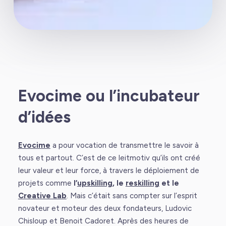
Evocime ou l’incubateur
d’idées
Evocime
a pour vocation de transmettre le savoir à
tous et partout. C’est de ce leitmotiv qu’ils ont créé
leur valeur et leur force, à travers le déploiement de
projets comme
l’
upskilling
, le
reskilling
et le
Creative Lab
. Mais c’était sans compter sur l’esprit
novateur et moteur des deux fondateurs, Ludovic
Chisloup et Benoit Cadoret. Après des heures de