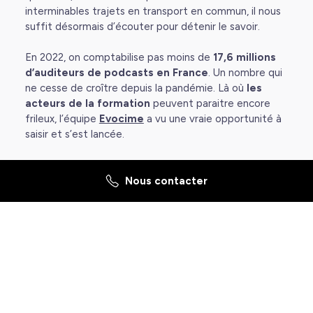
interminables trajets en transport en commun, il nous
suffit désormais d’écouter pour détenir le savoir.
En 2022, on comptabilise pas moins de
17,6 millions
d’auditeurs de podcasts en France
. Un nombre qui
ne cesse de croître depuis la pandémie. Là où
les
acteurs de la formation
peuvent paraitre encore
frileux, l’équipe
Evocime
a vu une vraie opportunité à
saisir et s’est lancée.
Nous contacter