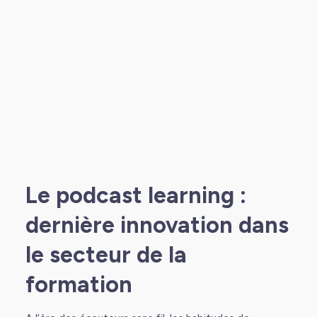
Le podcast learning :
dernière innovation dans
le secteur de la
formation