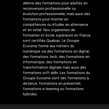
délivre des formations pour adultes en
reconversion professionnelle ou
évolution professionnelle, mais aussi des
formations pour monter en
compétences ou étudier en alternance
et en initial. Nos organismes de
formation et école supérieure en France
sont certifiés Qualiopi. Le Groupe
Evocime forme aux métiers du
numérique via des formations en digital,
des formations tech, des formations en
informatique, des formations en
transformation digitale mais aussi des
formations soft skills. Les formations du
Groupe Evocime sont des formations à
distance, formations en présentiel,
formations e-learning ou formations
hybrides.