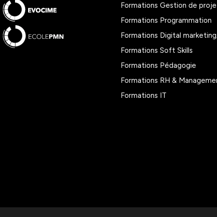
Formations Gestion de projet
Formations Programmation
Formations Digital marketing
Formations Soft Skills
Formations Pédagogie
Formations RH & Manageme
Formations IT